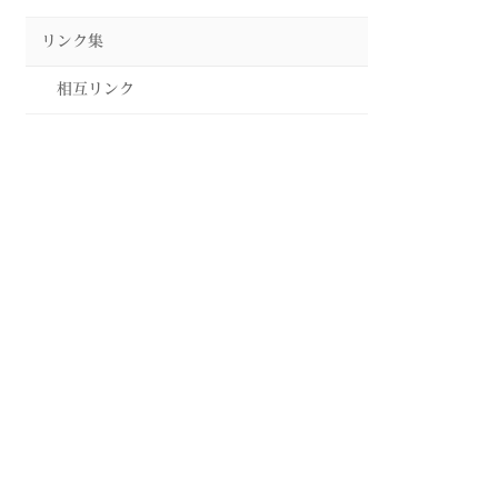
リンク集
相互リンク