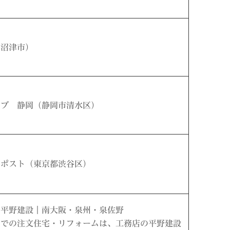
（沼津市）
ーブ 静岡（静岡市清水区）
オポスト（東京都渋谷区）
の平野建設｜南大阪・泉州・泉佐野
アでの注文住宅・リフォームは、工務店の平野建設