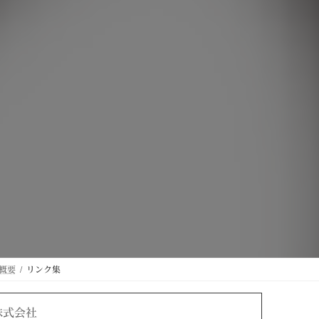
概要
リンク集
株式会社