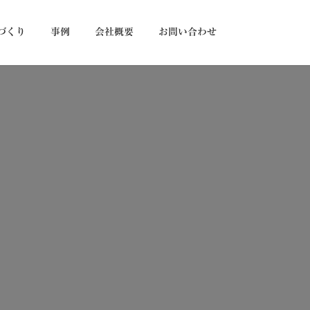
づくり
事例
会社概要
お問い合わせ