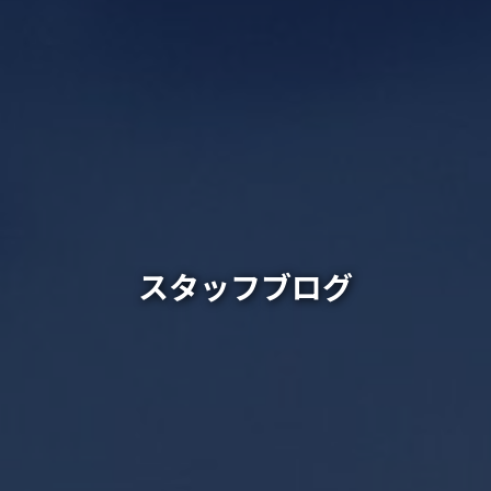
スタッフブログ