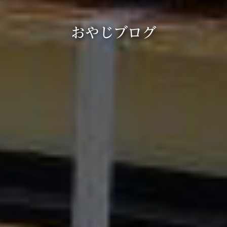
おやじブログ