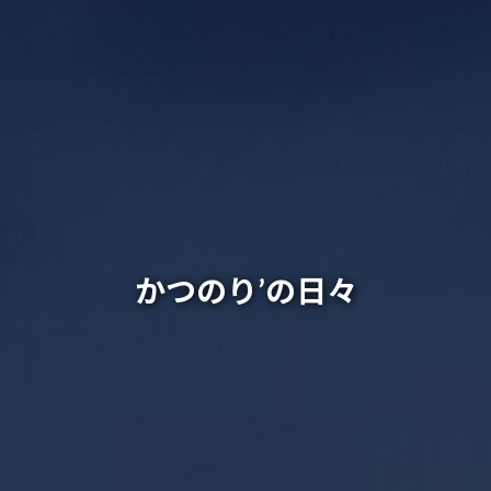
かつのり’の日々