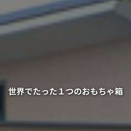
世界でたった１つのおもちゃ箱