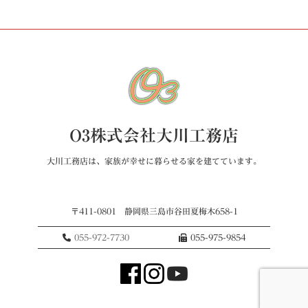
O3株式会社大川工務店
大川工務店は、家族が幸せに暮らせる家を建てています。
〒411-0801 静岡県三島市谷田夏梅木658-1
055-972-7730
055-975-9854