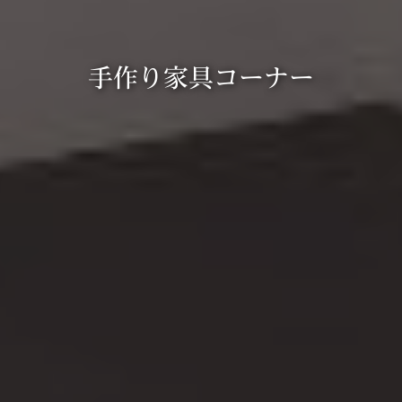
手作り家具コーナー