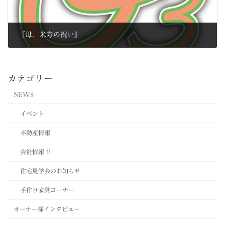
『母、米寿の祝い』
2013年11月27日
カテゴリー
NEWS
イベント
不動産情報
会社情報 !!
住宅見学会のお知らせ
手作り家具コーナー
オーナー様インタビュー