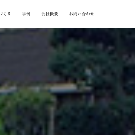
づくり
事例
会社概要
お問い合わせ