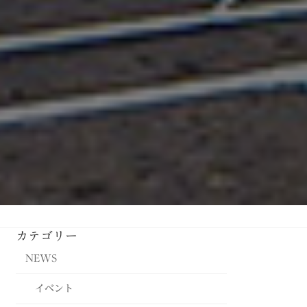
カテゴリー
NEWS
イベント