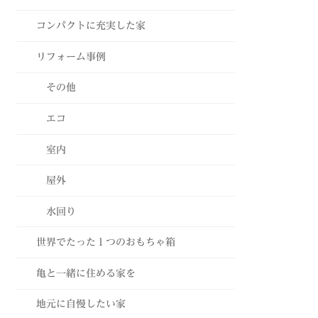
コンパクトに充実した家
リフォーム事例
その他
エコ
室内
屋外
水回り
世界でたった１つのおもちゃ箱
亀と一緒に住める家を
地元に自慢したい家