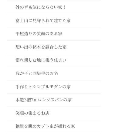
外の音も気にならない家！
富士山に見守られて建てた家
平屋造りの笑顔のある家
想い出の銘木を調合した家
慣れ親しむ地に集う住まい
我が子と同級生のお宅
手作りとシンプルモダンの家
木造3階7mロングスパンの家
笑顔の集まるお店
絶景を眺めカブト虫が捕れる家