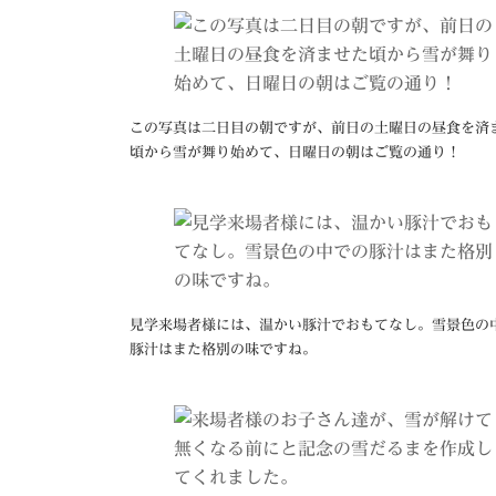
この写真は二日目の朝ですが、前日の土曜日の昼食を済
頃から雪が舞り始めて、日曜日の朝はご覧の通り！
見学来場者様には、温かい豚汁でおもてなし。雪景色の
豚汁はまた格別の味ですね。