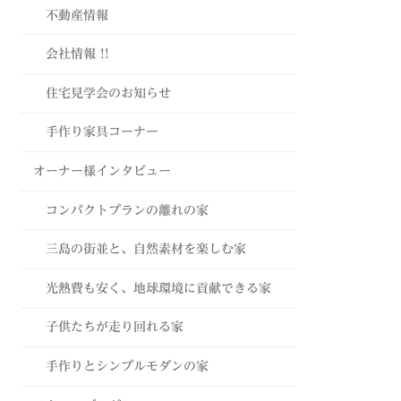
不動産情報
会社情報 !!
住宅見学会のお知らせ
手作り家具コーナー
オーナー様インタビュー
コンパクトプランの離れの家
三島の街並と、自然素材を楽しむ家
光熱費も安く、地球環境に貢献できる家
子供たちが走り回れる家
手作りとシンプルモダンの家