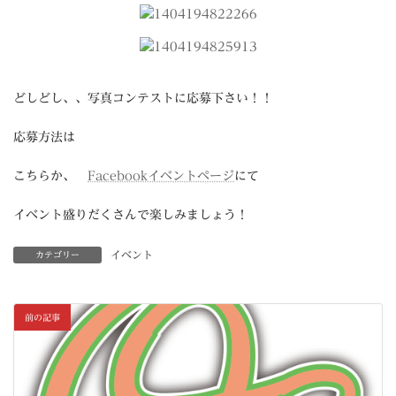
どしどし、、写真コンテストに応募下さい！！
応募方法は
こちらか、
Facebookイベントページ
にて
イベント盛りだくさんで楽しみましょう！
イベント
カテゴリー
前の記事