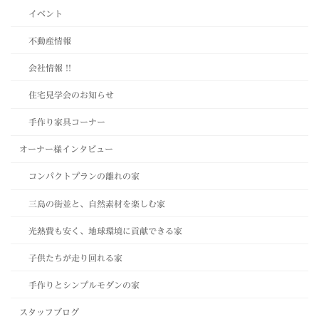
イベント
不動産情報
会社情報 !!
住宅見学会のお知らせ
手作り家具コーナー
オーナー様インタビュー
コンパクトプランの離れの家
三島の街並と、自然素材を楽しむ家
光熱費も安く、地球環境に貢献できる家
子供たちが走り回れる家
手作りとシンプルモダンの家
スタッフブログ