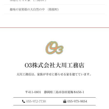
趣味の家箱根の大自然の中 (箱根町)
O3株式会社大川工務店
大川工務店は、家族が幸せに暮らせる家を建てています。
〒411-0801 静岡県三島市谷田夏梅木658-1
055-972-7730
055-975-9854