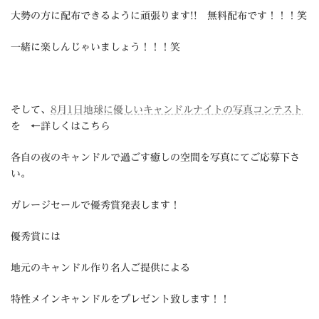
大勢の方に配布できるように頑張ります!! 無料配布です！！！笑
一緒に楽しんじゃいましょう！！！笑
そして、
8月1日地球に優しいキャンドルナイトの写真コンテスト
を ←詳しくはこちら
各自の夜のキャンドルで過ごす癒しの空間を写真にてご応募下さ
い。
ガレージセールで優秀賞発表します！
優秀賞には
地元のキャンドル作り名人ご提供による
特性メインキャンドルをプレゼント致します！！