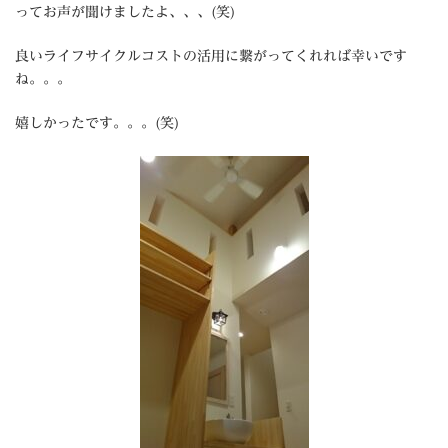
ってお声が聞けましたよ、、、(笑)
良いライフサイクルコストの活用に繋がってくれれば幸いです
ね。。。
嬉しかったです。。。(笑)