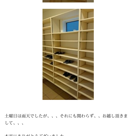
土曜日は雨天でしたが、、、それにも関わらず、、お越し頂きま
して、、、