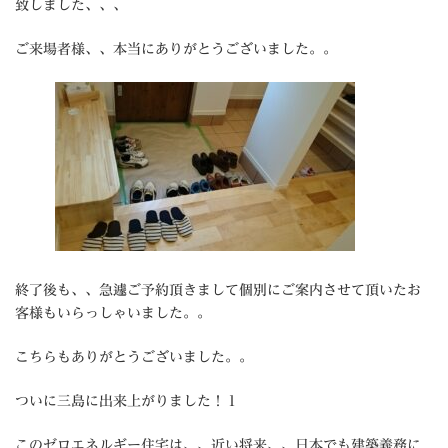
致しました、、、
ご来場者様、、本当にありがとうございました。。
終了後も、、急遽ご予約頂きまして個別にご案内させて頂いたお
客様もいらっしゃいました。。
こちらもありがとうございました。。
ついに三島に出来上がりました！１
このゼロエネルギー住宅は、、近い将来、、日本でも建築義務に