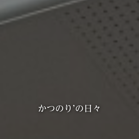
かつのり’の日々