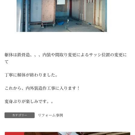
躯体は鉄骨造、、、内装や間取り変更によるサッシ位置の変更に
て
丁寧に解体が終わりました。
これから、内外装造作工事に入ります！
変身ぶりが楽しみです。。
リフォーム事例
カテゴリー