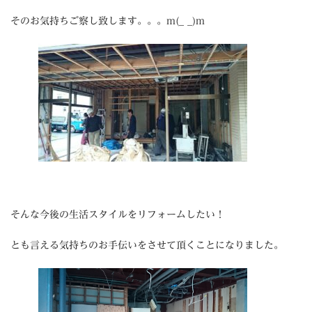
そのお気持ちご察し致します。。。m(_ _)m
そんな今後の生活スタイルをリフォームしたい！
とも言える気持ちのお手伝いをさせて頂くことになりました。