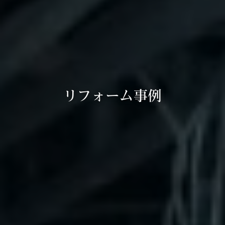
リフォーム事例