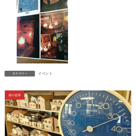
イベント
カテゴリー
前の記事