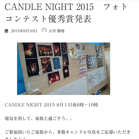
CANDLE NIGHT 2015 フォト
コンテスト優秀賞発表
2015年8月10日
大川 勝徳
CANDLE NIGHT 2015 8月１日夜8時～10時
電気を消して、家族と過ごそう。。
ご参加頂いたご家族から、多数キャンドル写真をご応募いただき