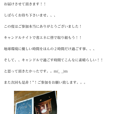
お届けさせて頂きます！！
しばらくお待ち下さいませ、、、
この度はご参加本当にありがとうございました！
キャンドルナイトで省エネに皆で取り組もう！！
地球環境に優しい時間をほんの２時間だけ過ごす事、、、
そして、、キャンドルで過ごす時間てこんなに素晴らしい！！
と思って頂きたかったです。。m(_ _)m
また次回も是非！”！ご参加をお願い致します。。。