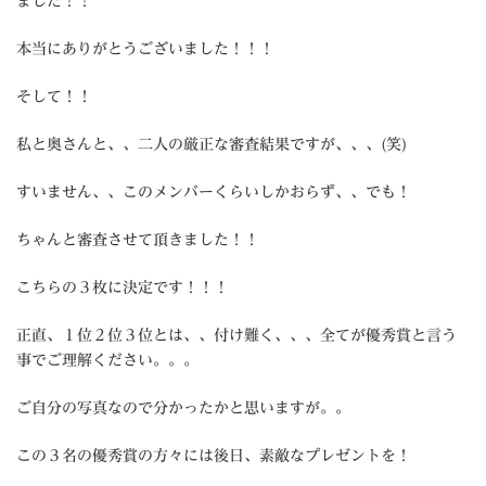
ました！！
本当にありがとうございました！！！
そして！！
私と奥さんと、、二人の厳正な審査結果ですが、、、(笑)
すいません、、このメンバーくらいしかおらず、、でも！
ちゃんと審査させて頂きました！！
こちらの３枚に決定です！！！
正直、１位２位３位とは、、付け難く、、、全てが優秀賞と言う
事でご理解ください。。。
ご自分の写真なので分かったかと思いますが。。
この３名の優秀賞の方々には後日、素敵なプレゼントを！