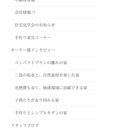
会社情報 !!
住宅見学会のお知らせ
手作り家具コーナー
オーナー様インタビュー
コンパクトプランの離れの家
三島の街並と、自然素材を楽しむ家
光熱費も安く、地球環境に貢献できる家
子供たちが走り回れる家
手作りとシンプルモダンの家
スタッフブログ