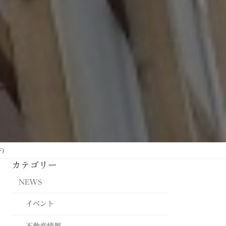
)
カテゴリー
NEWS
イベント
不動産情報