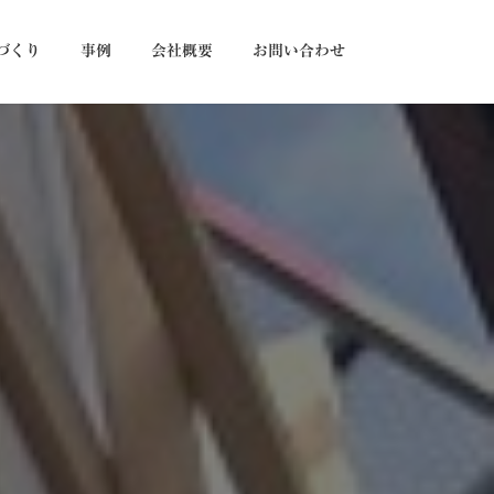
づくり
事例
会社概要
お問い合わせ