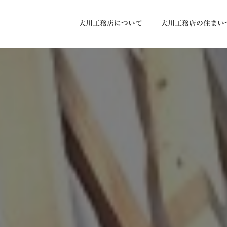
大川工務店について
大川工務店の住まい