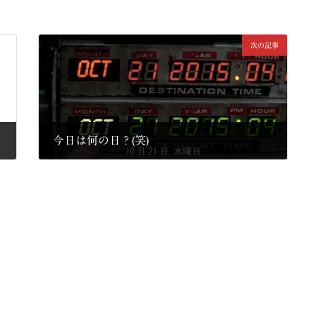
次の記事
今日は何の日？(笑)
2015年10月21日