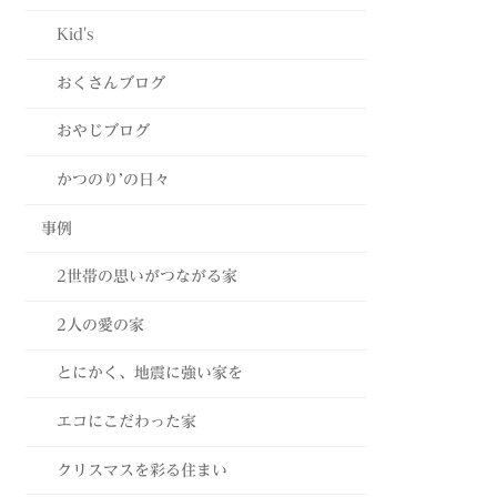
Kid's
おくさんブログ
おやじブログ
かつのり’の日々
事例
2世帯の思いがつながる家
2人の愛の家
とにかく、地震に強い家を
エコにこだわった家
クリスマスを彩る住まい