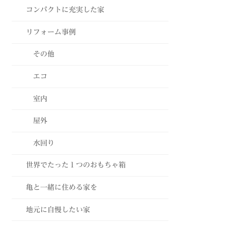
コンパクトに充実した家
リフォーム事例
その他
エコ
室内
屋外
水回り
世界でたった１つのおもちゃ箱
亀と一緒に住める家を
地元に自慢したい家