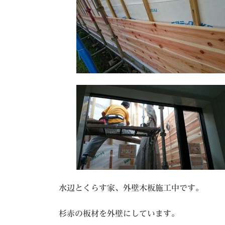
水辺とくらす家、外壁木板施工中です。
杉赤の板材を外壁にしています。