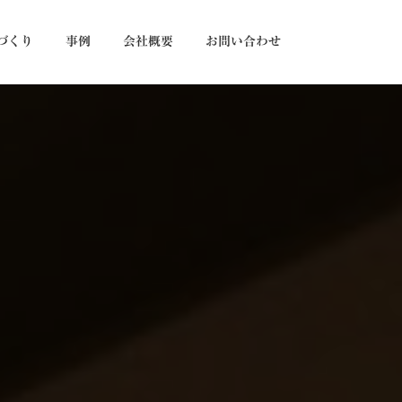
づくり
事例
会社概要
お問い合わせ