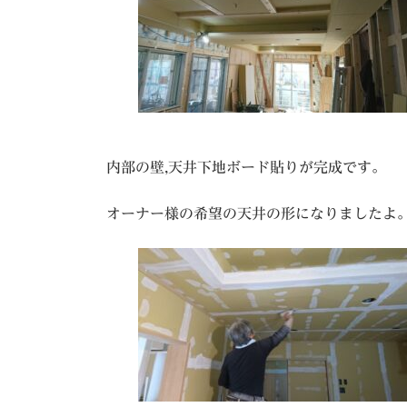
内部の壁,天井下地ボード貼りが完成です。
オーナー様の希望の天井の形になりましたよ