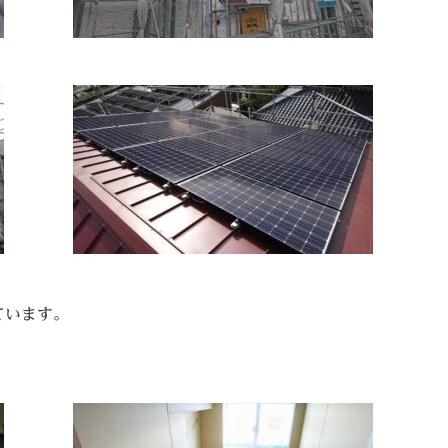
ています。