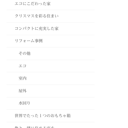
エコにこだわった家
クリスマスを彩る住まい
コンパクトに充実した家
リフォーム事例
その他
エコ
室内
屋外
水回り
世界でたった１つのおもちゃ箱