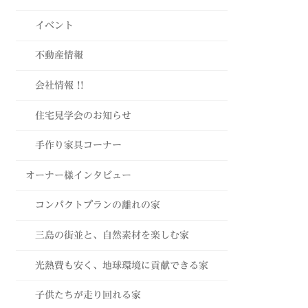
イベント
不動産情報
会社情報 !!
住宅見学会のお知らせ
手作り家具コーナー
オーナー様インタビュー
コンパクトプランの離れの家
三島の街並と、自然素材を楽しむ家
光熱費も安く、地球環境に貢献できる家
子供たちが走り回れる家