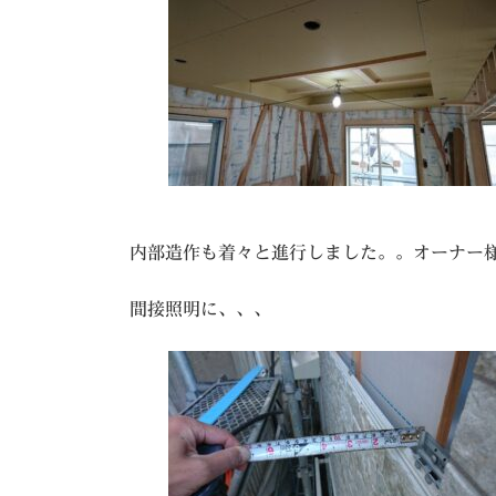
内部造作も着々と進行しました。。オーナー
間接照明に、、、