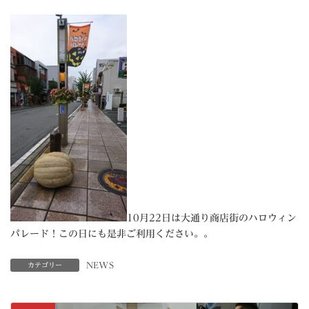
10月22日は大通り商店街のハロウィン
パレード！この日にも是非ご利用ください。。
NEWS
カテゴリー