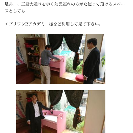
是非、、三島大通りを歩く幼児連れの方がた使って頂けるスペー
スとしても
エブリワンRアカデミー様をど利用して見て下さい。