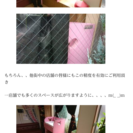
もちろん、、他街中の店舗の皆様にもこの精度を有効にご利用頂
き
一店舗でも多くのスペースが広がりますように、、、、m(_ _)m