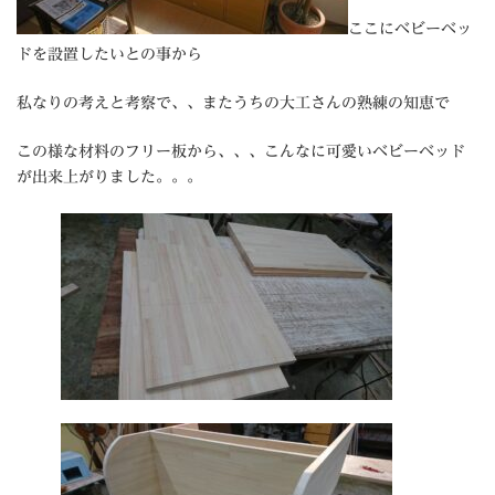
ここにベビーベッ
ドを設置したいとの事から
私なりの考えと考察で、、またうちの大工さんの熟練の知恵で
この様な材料のフリー板から、、、こんなに可愛いベビーベッド
が出来上がりました。。。