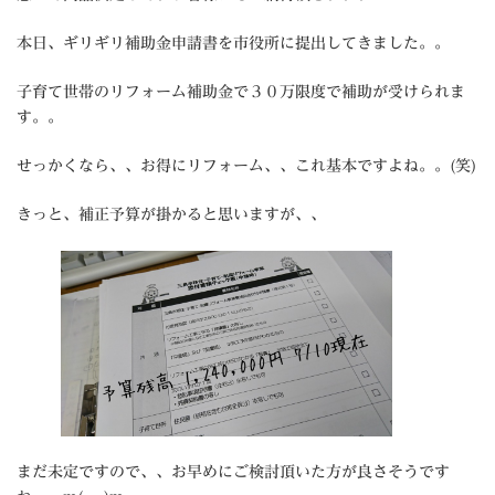
本日、ギリギリ補助金申請書を市役所に提出してきました。。
子育て世帯のリフォーム補助金で３０万限度で補助が受けられま
す。。
せっかくなら、、お得にリフォーム、、これ基本ですよね。。(笑)
きっと、補正予算が掛かると思いますが、、
まだ未定ですので、、お早めにご検討頂いた方が良さそうです