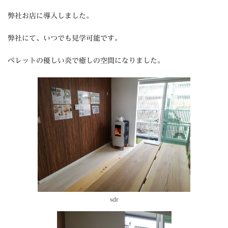
弊社お店に導入しました。
弊社にて、いつでも見学可能です。
ペレットの優しい炎で癒しの空間になりました。
sdr