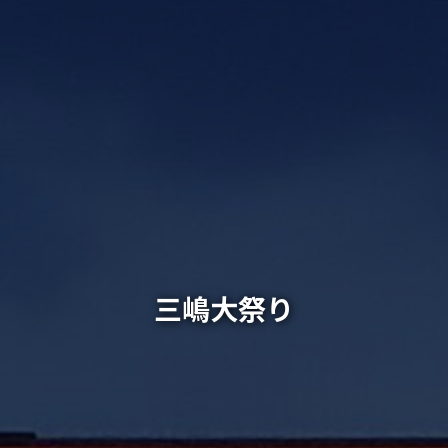
三嶋大祭り