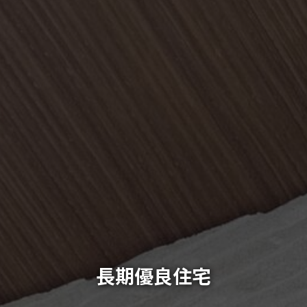
長期優良住宅