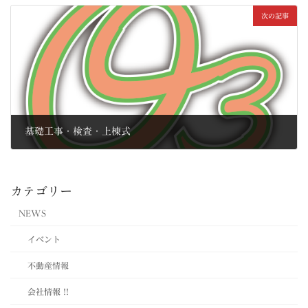
次の記事
基礎工事・検査・上棟式
2010年11月2日
カテゴリー
NEWS
イベント
不動産情報
会社情報 !!