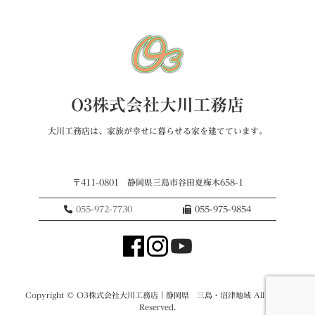
O3株式会社大川工務店
大川工務店は、家族が幸せに暮らせる家を建てています。
〒411-0801 静岡県三島市谷田夏梅木658-1
055-972-7730
055-975-9854
Copyright © O3株式会社大川工務店｜静岡県 三島・沼津地域 All Rights
Reserved.