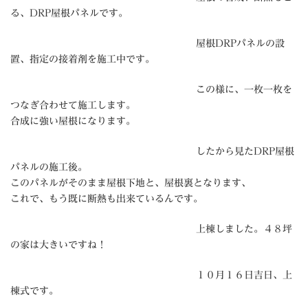
る、DRP屋根パネルです。
屋根DRPパネルの設
置、指定の接着剤を施工中です。
この様に、一枚一枚を
つなぎ合わせて施工します。
合成に強い屋根になります。
したから見たDRP屋根
パネルの施工後。
このパネルがそのまま屋根下地と、屋根裏となります、
これで、もう既に断熱も出来ているんです。
上棟しました。４８坪
の家は大きいですね！
１０月１６日吉日、上
棟式です。