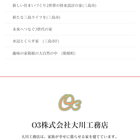
新しい住まいづくり2世帯の将来設計の家(三島市)
新たな三島ライフを(三島市)
未来へつなぐ3世代の家
水辺とくらす家 (三島市F)
趣味の家箱根の大自然の中 (箱根町)
O3株式会社大川工務店
大川工務店は、家族が幸せに暮らせる家を建てています。