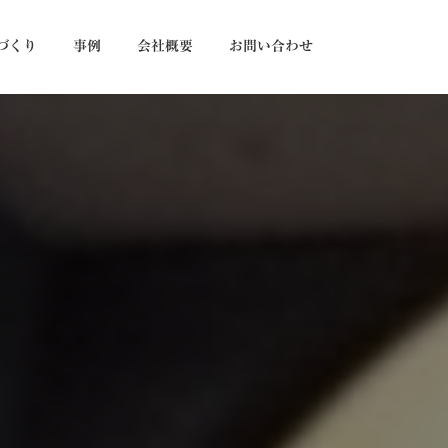
づくり
事例
会社概要
お問い合わせ