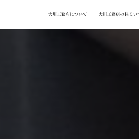
大川工務店について
大川工務店の住まい