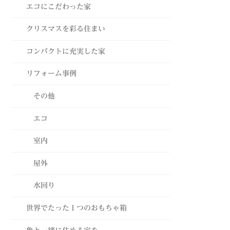
エコにこだわった家
クリスマスを彩る住まい
コンパクトに充実した家
リフォーム事例
その他
エコ
室内
屋外
水回り
世界でたった１つのおもちゃ箱