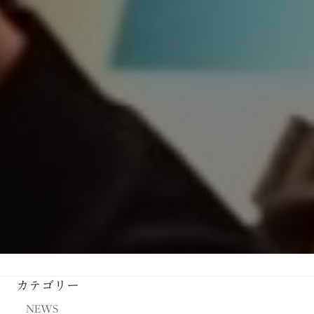
カテゴリー
NEWS