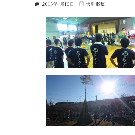
2015年4月10日
大川 勝徳