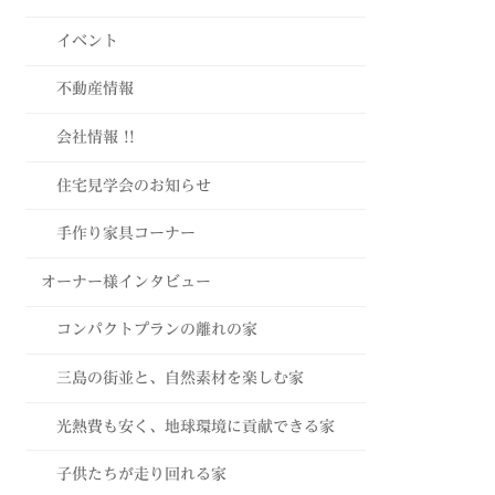
イベント
不動産情報
会社情報 !!
住宅見学会のお知らせ
手作り家具コーナー
オーナー様インタビュー
コンパクトプランの離れの家
三島の街並と、自然素材を楽しむ家
光熱費も安く、地球環境に貢献できる家
子供たちが走り回れる家