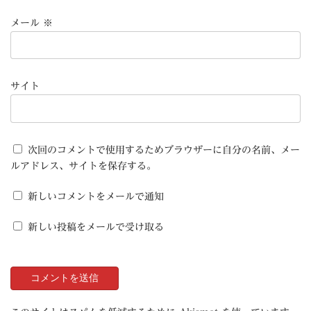
メール
※
サイト
次回のコメントで使用するためブラウザーに自分の名前、メー
ルアドレス、サイトを保存する。
新しいコメントをメールで通知
新しい投稿をメールで受け取る