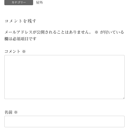
屋外
カテゴリー
コメントを残す
メールアドレスが公開されることはありません。
※
が付いている
欄は必須項目です
コメント
※
名前
※