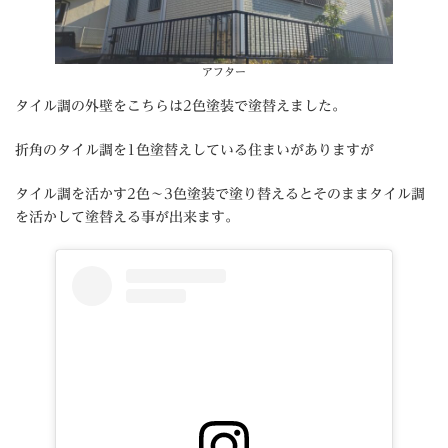
アフター
タイル調の外壁をこちらは2色塗装で塗替えました。
折角のタイル調を1色塗替えしている住まいがありますが
タイル調を活かす2色～3色塗装で塗り替えるとそのままタイル調
を活かして塗替える事が出来ます。