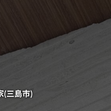
(三島市)