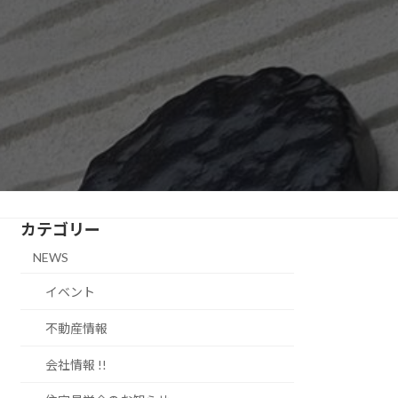
カテゴリー
NEWS
イベント
不動産情報
会社情報 !!