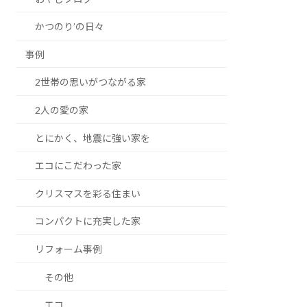
かつのり’の日々
事例
2世帯の思いがつながる家
2人の愛の家
とにかく、地震に強い家を
エコにこだわった家
クリスマスを彩る住まい
コンパクトに充実した家
リフォーム事例
その他
エコ