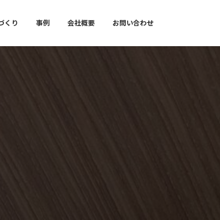
づくり
事例
会社概要
お問い合わせ