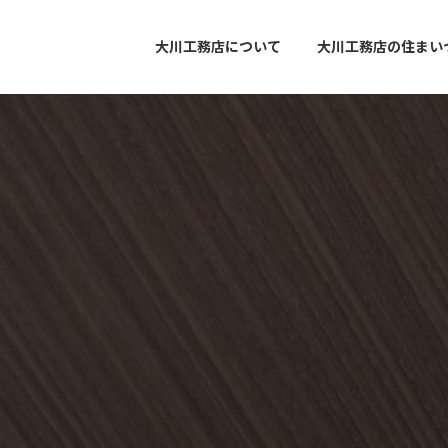
大川工務店について
大川工務店の住まい