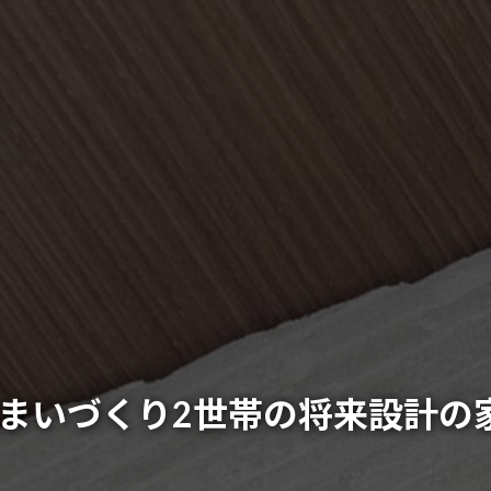
まいづくり2世帯の将来設計の家